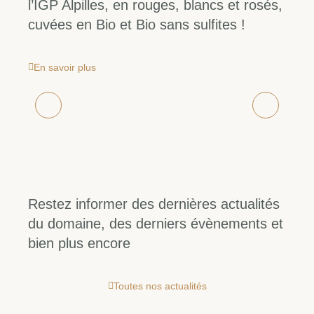
l’IGP Alpilles, en rouges, blancs et rosés,
cuvées en Bio et Bio sans sulfites !
En savoir plus
Restez informer des dernières actualités
du domaine, des derniers évènements et
bien plus encore
Toutes nos actualités