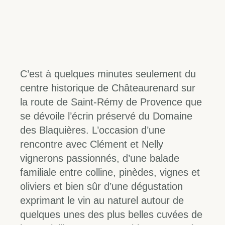
C’est à quelques minutes seulement du
centre historique de Châteaurenard sur
la route de Saint-Rémy de Provence que
se dévoile l’écrin préservé du Domaine
des Blaquières. L’occasion d’une
rencontre avec Clément et Nelly
vignerons passionnés, d’une balade
familiale entre colline, pinèdes, vignes et
oliviers et bien sûr d’une dégustation
exprimant le vin au naturel autour de
quelques unes des plus belles cuvées de