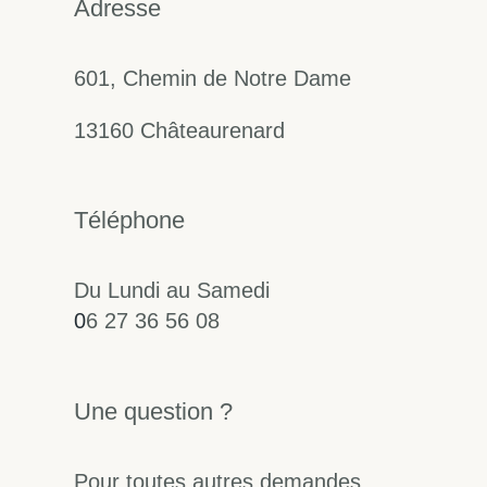
Adresse
601, Chemin de Notre Dame
13160 Châteaurenard
Téléphone
Du Lundi au Samedi
0
6 27 36 56 08
Une question ?
Pour toutes autres demandes