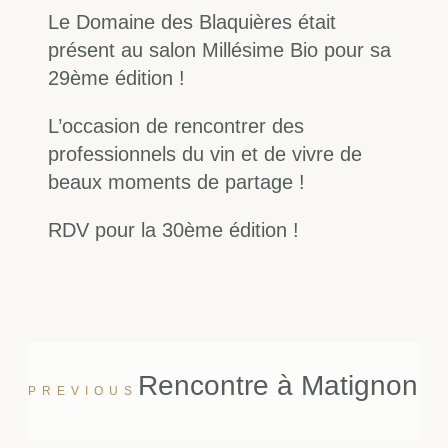
Le Domaine des Blaquières était
présent au salon Millésime Bio pour sa
29ème édition !
L’occasion de rencontrer des
professionnels du vin et de vivre de
beaux moments de partage !
RDV pour la 30ème édition !
Rencontre à Matignon
PREVIOUS