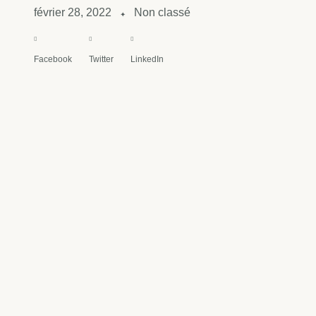
février 28, 2022
Non classé
✦
Facebook
Twitter
LinkedIn