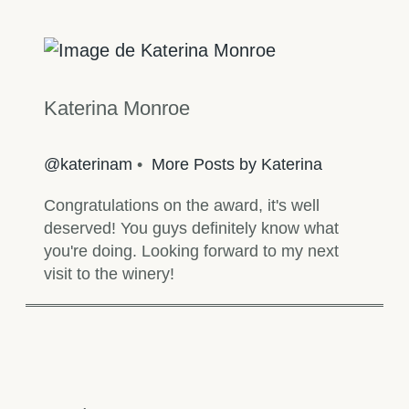
Katerina Monroe
@katerinam
•
More Posts by Katerina
Congratulations on the award, it's well
deserved! You guys definitely know what
you're doing. Looking forward to my next
visit to the winery!