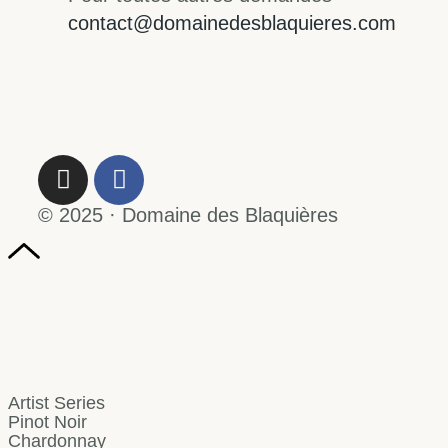
contact@domainedesblaquieres.com
© 2025 · Domaine des Blaquières
Artist Series
Pinot Noir
Chardonnay