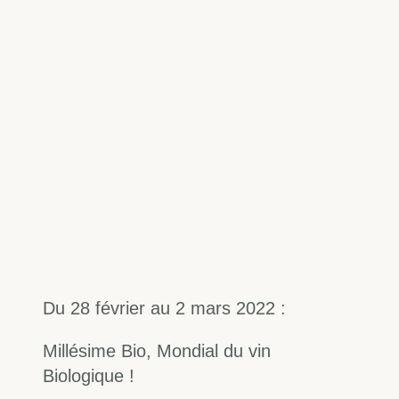
Du 28 février au 2 mars 2022 :
Millésime Bio, Mondial du vin
Biologique !