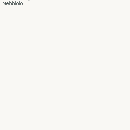
Nebbiolo