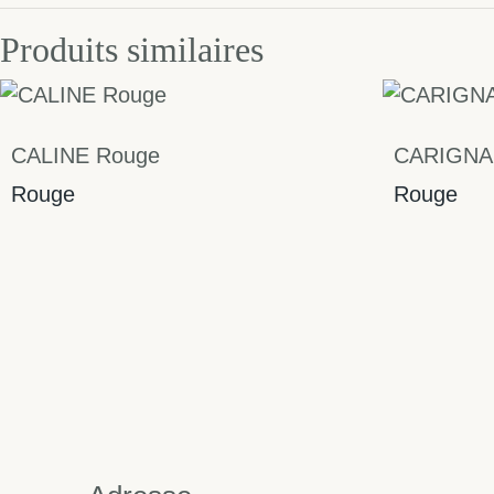
Produits similaires
CALINE Rouge
CARIGNA
Rouge
Rouge