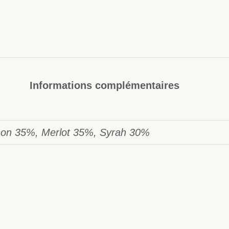
Informations complémentaires
non 35%, Merlot 35%, Syrah 30%