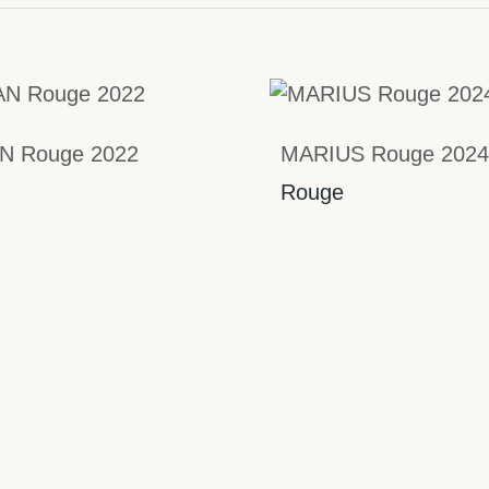
N Rouge 2022
MARIUS Rouge 2024
Rouge