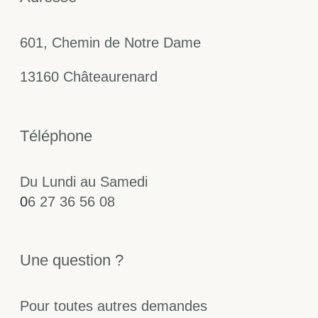
601, Chemin de Notre Dame
13160 Châteaurenard
Téléphone
Du Lundi au Samedi
0
6 27 36 56 08
Une question ?
Pour toutes autres demandes