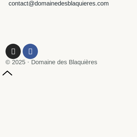
contact@domainedesblaquieres.com
© 2025 · Domaine des Blaquières