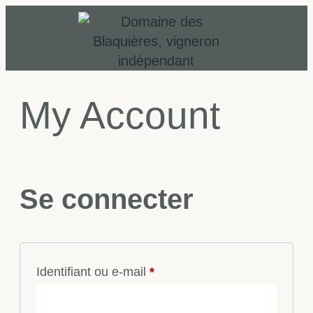
My Account
Se connecter
Identifiant ou e-mail
*