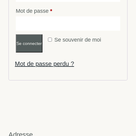
Mot de passe
*
Se souvenir de moi
Se connecter
Mot de passe perdu ?
Adresse