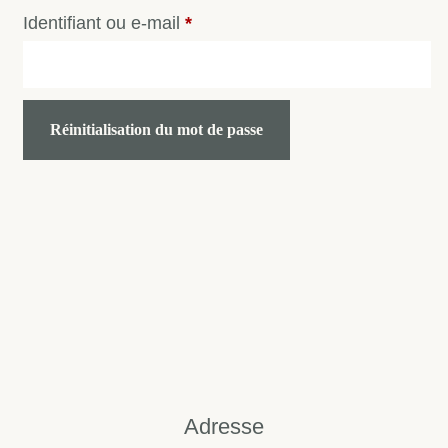
Identifiant ou e-mail
*
Réinitialisation du mot de passe
Adresse