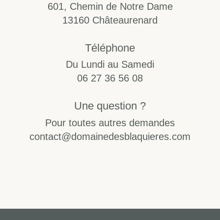
601, Chemin de Notre Dame
13160 Châteaurenard
Téléphone
Du Lundi au Samedi
0
6 27 36 56 08
Une question ?
Pour toutes autres demandes
contact@domainedesblaquieres.com