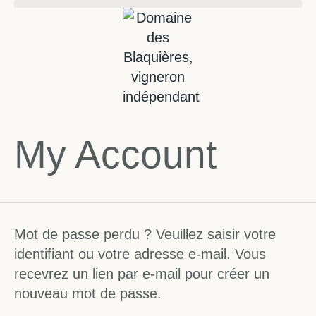
My Account
Mot de passe perdu ? Veuillez saisir votre
identifiant ou votre adresse e-mail. Vous
recevrez un lien par e-mail pour créer un
nouveau mot de passe.